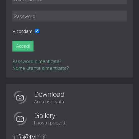
Ricordami
Accedi
Password dimenticata?
Nome utente dimenticato?
Download
Area riservata
Gallery
I nostri progetti
info@tvm.it